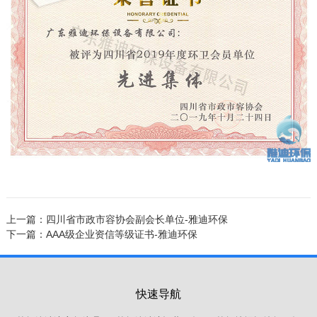
上一篇：
四川省市政市容协会副会长单位-雅迪环保
下一篇：
AAA级企业资信等级证书-雅迪环保
快速导航