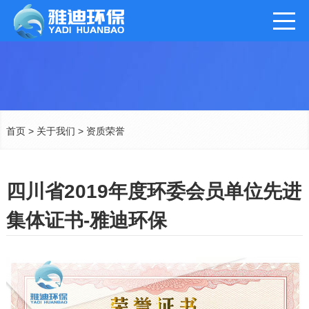
首页
>
关于我们
>
资质荣誉
四川省2019年度环委会员单位先进
集体证书-雅迪环保